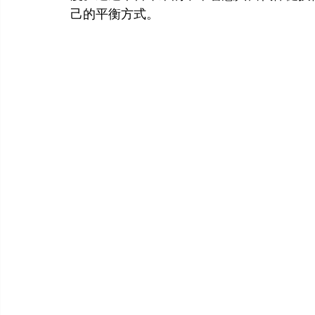
己的平衡方式。